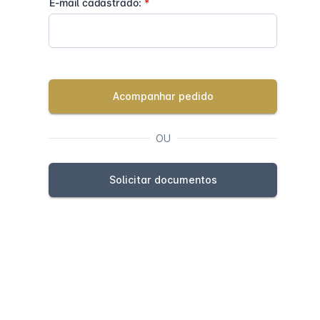
E-mail cadastrado:
*
Acompanhar pedido
OU
Solicitar documentos