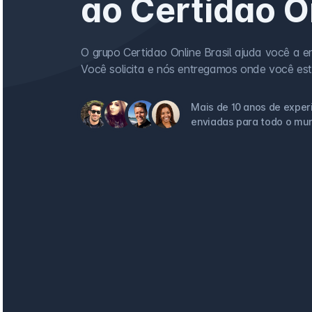
ao Certidao O
O grupo Certidao Online Brasil ajuda você a en
Você solicita e nós entregamos onde você est
Mais de 10 anos de exper
enviadas para todo o mu