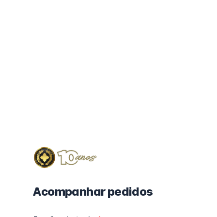
Acompanhar pedidos