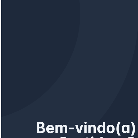
Bem-vindo(a)